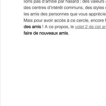
lions pas d’amitié par hasard : des valeu
des centres d’intérêt communs, des styles 
les amis des personnes que vous apprécie
Mais pour avoir accès à ce cercle, encore fa
des amis
 ! A ce propos, le 
volet 2 de cet ar
faire de nouveaux amis
.