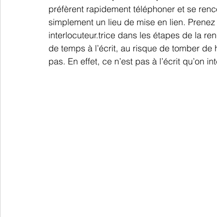
préfèrent rapidement téléphoner et se rencont
simplement un lieu de mise en lien. Prenez s
interlocuteur.trice dans les étapes de la re
de temps à l’écrit, au risque de tomber de h
pas. En effet, ce n’est pas à l’écrit qu’on in