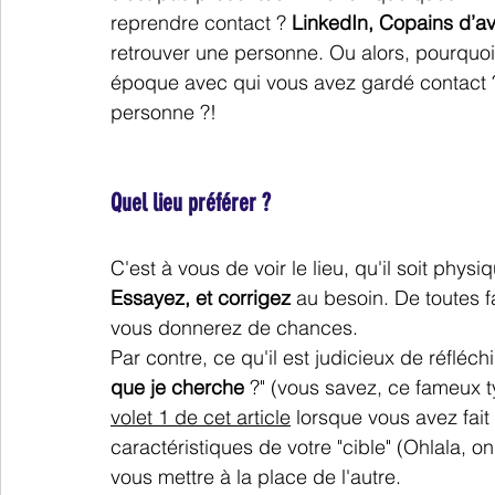
reprendre contact ? 
LinkedIn, Copains d’a
retrouver une personne. Ou alors, pourquoi
époque avec qui vous avez gardé contact ? 
personne ?!
Quel lieu préférer ?
C'est à vous de voir le lieu, qu'il soit physi
Essayez, et corrigez
 au besoin. De toutes f
vous donnerez de chances. 
Par contre, ce qu'il est judicieux de réfléchi
que je cherche
 ?" (vous savez, ce fameux 
volet 1 de cet article
 lorsque vous avez fait 
caractéristiques de votre "cible" (Ohlala, on
vous mettre à la place de l'autre.