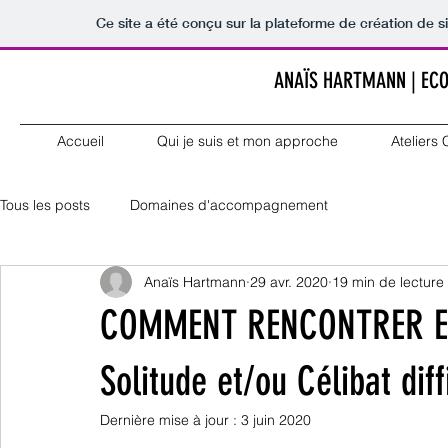
Ce site a été conçu sur la plateforme de création de s
ANAÏS HARTMANN
| EC
Accueil
Qui je suis et mon approche
Ateliers
Tous les posts
Domaines d'accompagnement
Anaïs Hartmann
29 avr. 2020
19 min de lecture
COMMENT RENCONTRER ET
Solitude et/ou Célibat diff
Dernière mise à jour :
3 juin 2020