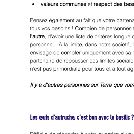
valeurs communes
 et 
respect des bes
Pensez également au fait que votre partena
tous vos besoins ! Combien de personnes 
l'autre
, d'avoir une liste de critères longue
personne... A la limite, dans notre société, 
envisage de combler uniquement avec sa moit
partenaire de repousser ces limites sociales 
n'est pas primordiale pour tous et à tout âge
Il y a d'autres personnes sur Terre que vot
Les œufs d’autruche, c’est bon avec le basilic ?