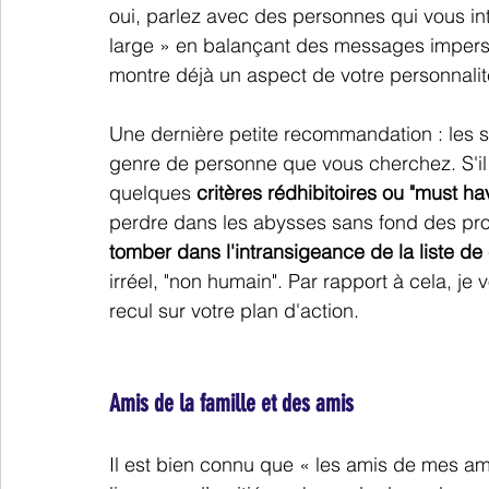
oui, parlez avec des personnes qui vous int
large » en balançant des messages imperso
montre déjà un aspect de votre personnalit
Une dernière petite recommandation : les si
genre de personne que vous cherchez. S'il e
quelques 
critères rédhibitoires ou "must ha
perdre dans les abysses sans fond des profil
tomber dans l'intransigeance de la liste de
irréel, "non humain". Par rapport à cela, je 
recul sur votre plan d'action.
Amis de la famille et des amis
Il est bien connu que « les amis de mes am