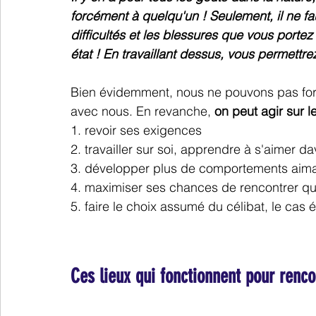
forcément à quelqu'un ! Seulement, il ne fa
difficultés et les blessures que vous portez
état ! En travaillant dessus, vous permettre
Bien évidemment, nous ne pouvons pas forc
avec nous. En revanche, 
on peut agir sur 
1. revoir ses exigences
2. travailler sur soi, apprendre à s'aimer d
3. développer plus de comportements aim
4. maximiser ses chances de rencontrer qu
5. faire le choix assumé du célibat, le cas 
Ces lieux qui fonctionnent pour renc