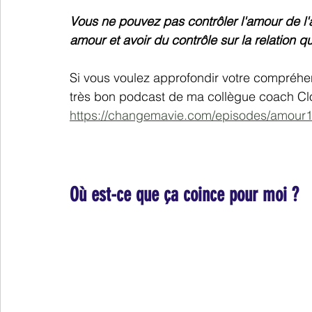
Vous ne pouvez pas contrôler l'amour de l'
amour et avoir du contrôle sur la relation q
Si vous voulez approfondir votre compréhen
très bon podcast de ma collègue coach Clot
https://changemavie.com/episodes/amour
Où est-ce que ça coince pour moi ?