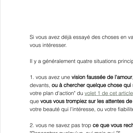
Si vous avez déjà essayé des choses en vai
vous intéresser. 
Il y a généralement quatre situations princi
1. vous avez une 
vision faussée de l'amour
devants,
 ou à chercher quelque chose qui n
votre plan d'action" du 
volet 1 de cet article
que 
vous vous trompiez sur les attentes de 
votre beauté qui l'intéresse, ou votre fiabilit
2. vous ne savez pas trop 
ce que vous rech