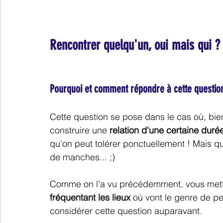
Rencontrer quelqu'un, oui mais qui ?
Pourquoi et comment répondre à cette questio
Cette question se pose dans le cas où, bi
construire une 
relation d'une certaine duré
qu'on peut tolérer ponctuellement ! Mais qu
de manches... ;)
Comme on l'a vu précédemment, vous mettr
fréquentant les lieux
 où vont le genre de p
considérer cette question auparavant.