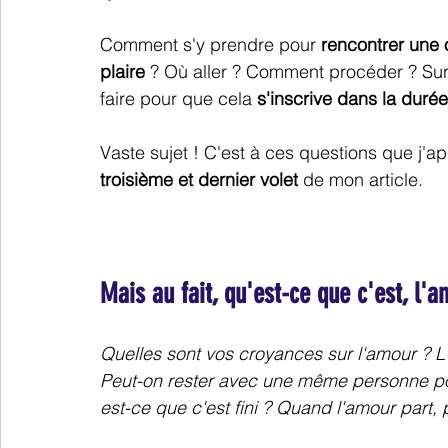
Comment s'y prendre pour 
rencontrer une 
plaire
 ? Où aller ? Comment procéder ? Sur
faire pour que cela 
s'inscrive dans la durée
Vaste sujet ! C'est à ces questions que j'
troisième et dernier volet
 de mon article. 
Mais au fait, qu'est-ce que c'est, l'
Quelles sont vos croyances sur l'amour ? L'
Peut-on rester avec une même personne pou
est-ce que c'est fini ? Quand l'amour part, p