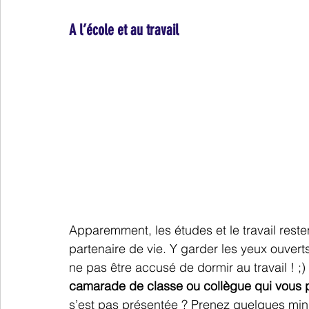
A l’école et au travail
Apparemment, les études et le travail resten
partenaire de vie. Y garder les yeux ouvert
ne pas être accusé de dormir au travail ! ;) ).
camarade de classe ou collègue qui vous pl
s’est pas présentée ? Prenez quelques min