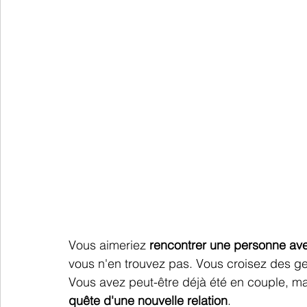
Vous aimeriez 
rencontrer une personne avec
vous n'en trouvez pas. Vous croisez des ge
Vous avez 
peut-être 
déjà été en couple, mai
quête d'une nouvelle relation
. 