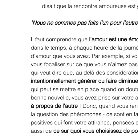
disait que la rencontre amoureuse est
"Nous ne sommes pas faits l'un pour l'autre, 
Il faut comprendre que 
l'amour est une émo
dans le temps, à chaque heure de la journ
d'amour que vous avez. Par exemple, si vo
vous focaliser sur ce que vous n'aimez pas 
qui veut dire que, au delà des considérati
intentionnellement générer ou faire diminu
qui peut se mettre en place quand on doute
bonne nouvelle, vous avez prise sur votre 
à propos de l'autre
 ! Donc, quand vous renc
la question des phéromones - ce sont en f
positives qui font votre attirance, pensée
aussi de 
ce sur quoi vous choisissez de por