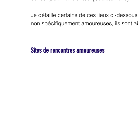
Je détaille certains de ces lieux ci-dessou
non spécifiquement amoureuses, ils sont a
Sites de rencontres amoureuses