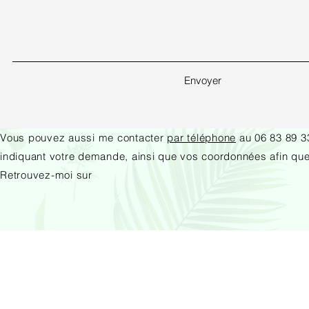
Envoyer
Vous pouvez aussi me contacter
par téléphone
au 06 83 89 3
indiquant votre demande, ainsi que vos coordonnées afin que
Retrouvez-moi sur