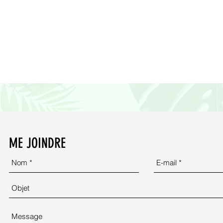
ME JOINDRE